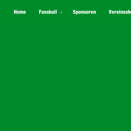
Home
Fussball
Sponsoren
Vereinssh