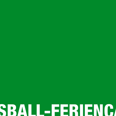
SBALL-FERIEN