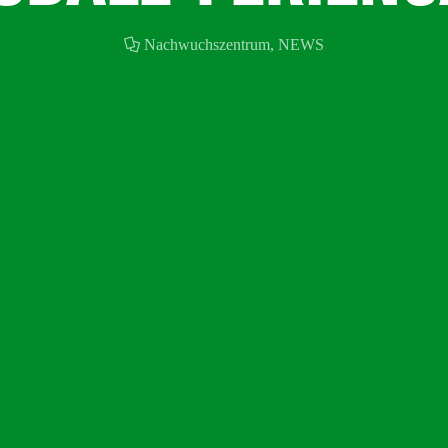
Nachwuchszentrum
,
NEWS