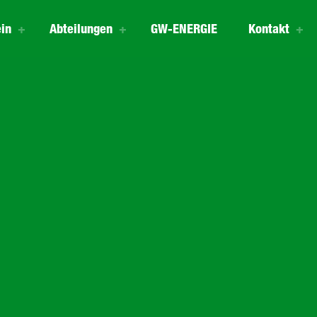
in
Abteilungen
GW-ENERGIE
Kontakt