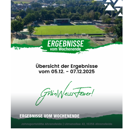
ERGEBNISSE VOM WOCHENENDE