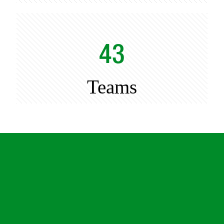
43
Teams