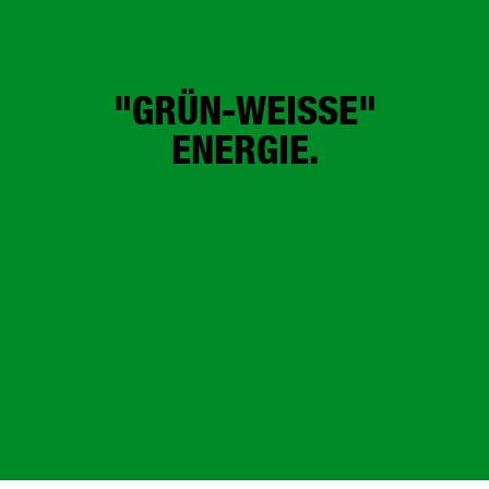
"GRÜN-WEISSE"
ENERGIE.