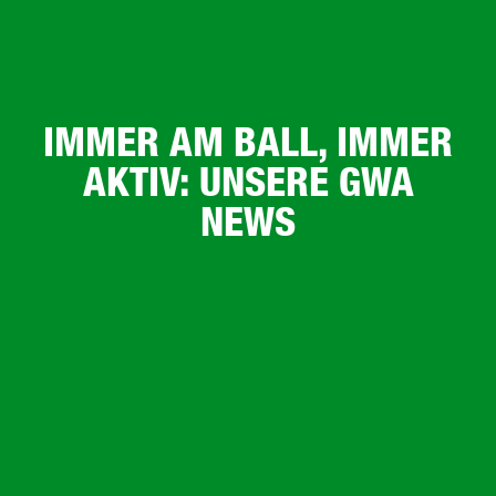
IMMER AM BALL, IMMER
AKTIV: UNSERE GWA
NEWS