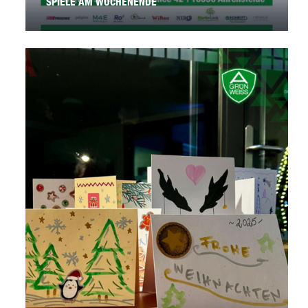
SPIELE AM WOCHENENDE