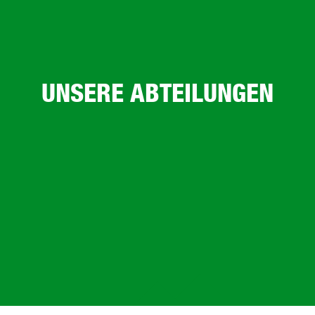
UNSERE ABTEILUNGEN