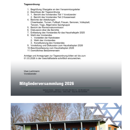
Mitgliederversammlung 2026