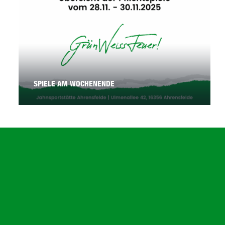
SPIELE AM WOCHENENDE