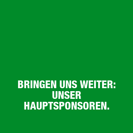
BRINGEN UNS WEITER:
UNSER
HAUPTSPONSOREN.