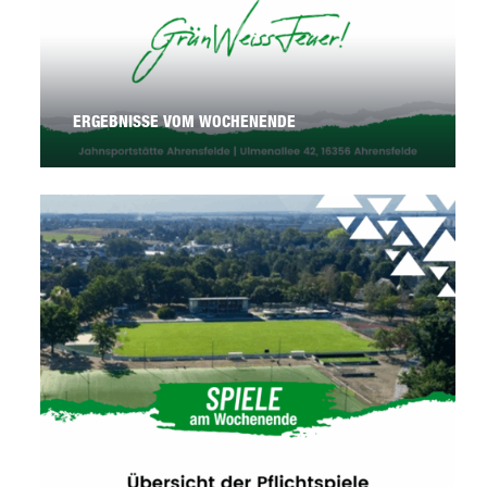
ERGEBNISSE VOM WOCHENENDE