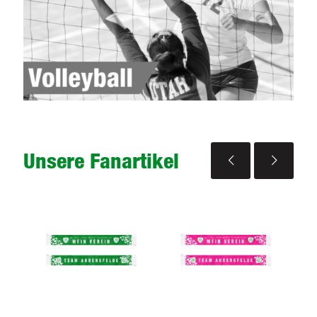
Unsere Fanartikel