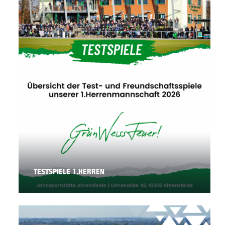
TESTSPIELE 1.HERREN