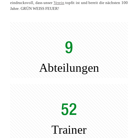
eindrucksvoll, dass unser
Verein
topfit ist und bereit die nächsten 100
Jahre. GRÜN WEISS FEUER!
9
Abteilungen
52
Trainer