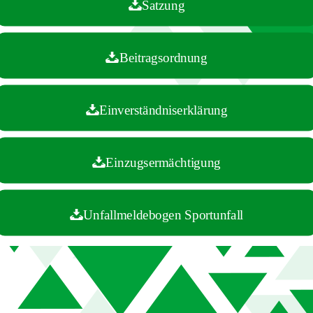
Satzung
Beitragsordnung
Einverständniserklärung
Einzugsermächtigung
Unfallmeldebogen Sportunfall