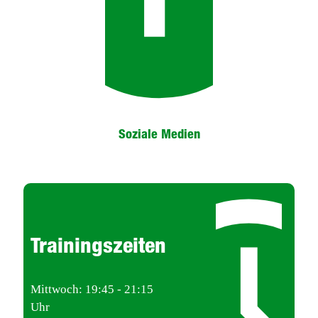
Soziale Medien
Trainingszeiten
Mittwoch: 19:45 - 21:15
Uhr