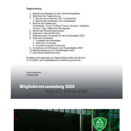
Mitgliederversammlung 2026