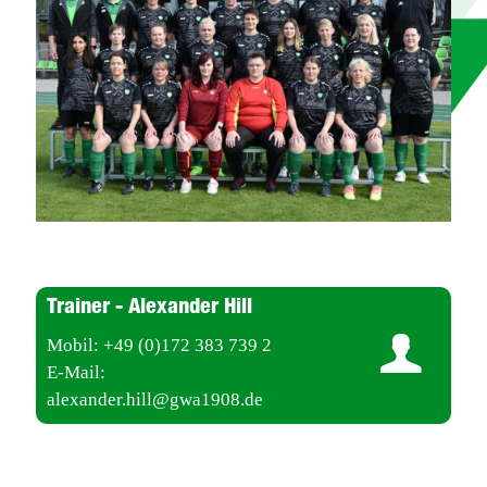
Trainer - Alexander Hill
Mobil: +49 (0)172 383 739 2
E-Mail:
alexander.hill@gwa1908.de