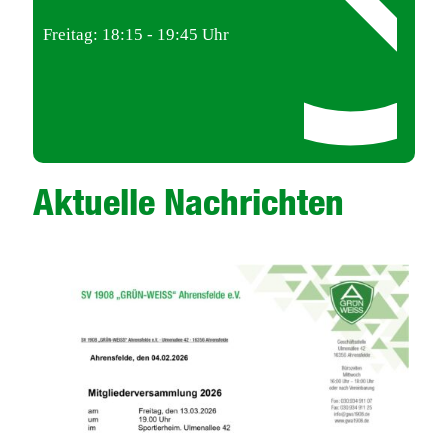
Freitag: 18:15 - 19:45 Uhr
Aktuelle Nachrichten