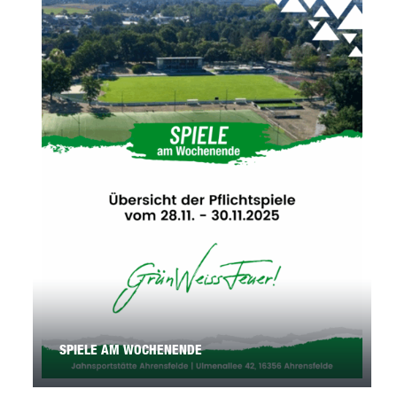
SPIELE AM WOCHENENDE