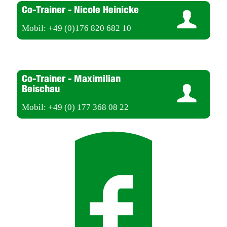
Co-Trainer - Nicole Heinicke
Mobil: +49 (0)176 820 682 10
Co-Trainer - Maximilian
Beischau
Mobil: +49 (0) 177 368 08 22