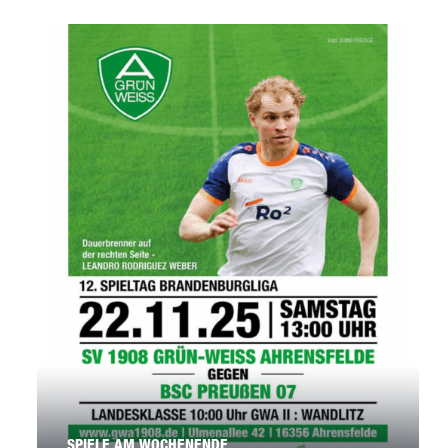
SPIELE AM WOCHENENDE