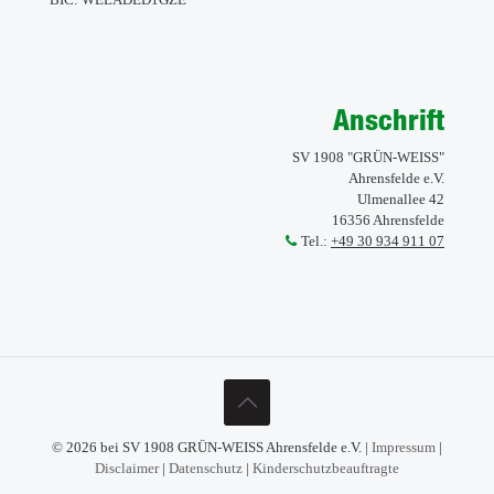
Anschrift
SV 1908 "GRÜN-WEISS"
Ahrensfelde e.V.
Ulmenallee 42
16356 Ahrensfelde
Tel.:
+49 30 934 911 07
© 2026 bei SV 1908 GRÜN-WEISS Ahrensfelde e.V. |
Impressum
|
Disclaimer
|
Datenschutz
|
Kinderschutzbeauftragte