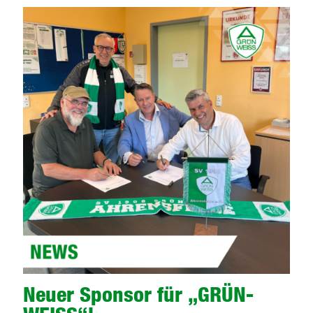
Neuer Sponsor für „GRÜN-