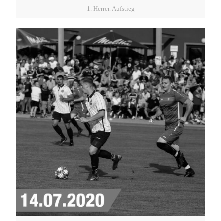
1. Herren Aufstieg