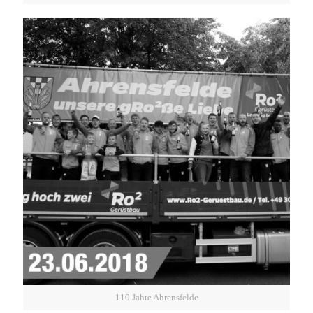
110 Jahre Ahrensfelde