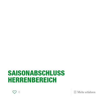
SAISONABSCHLUSS
HERRENBEREICH
-
0
Mehr erfahren
SAISON
HERRE