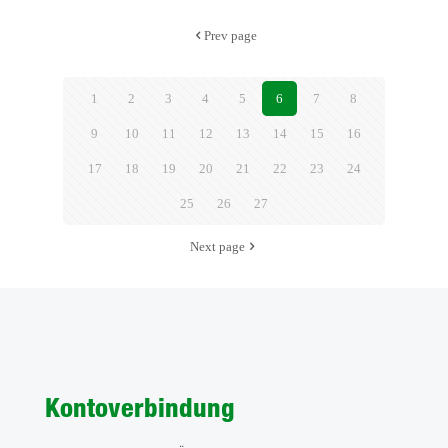
OBERLI
Prev page
NORD
1
2
3
4
5
6
7
8
9
10
11
12
13
14
15
16
17
18
19
20
21
22
23
24
25
26
27
Next page
Kontoverbindung