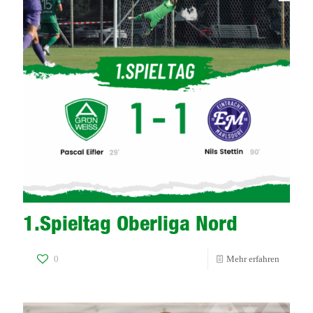
1.Spieltag Oberliga Nord
-
0
Mehr erfahren
1.Spielt
Oberliga