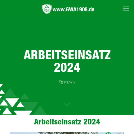
ARBEITSEINSATZ
2024
NEWS
Arbeitseinsatz 2024