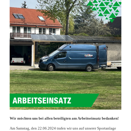
Wir möchten uns bei allen beteiligten am Arbeitseinsatz bedanken!
Am Samstag, den 22.06.2024 trafen wir uns auf unserer Sportanlage