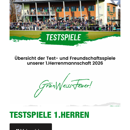
TESTSPIELE 1.HERREN