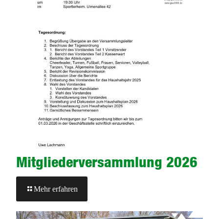
Mitgliederversammlung 2026
-
Mehr erfahren
Mitgliederversammlung
2026