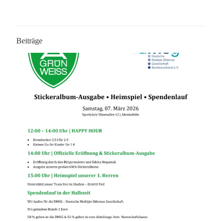
Beiträge