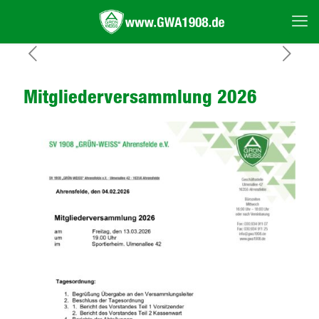
Mitgliederversammlung 2026