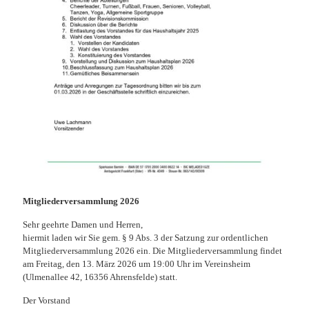
Mitgliederversammlung 2026
Sehr geehrte Damen und Herren,
hiermit laden wir Sie gem. § 9 Abs. 3 der Satzung zur ordentlichen
Mitgliederversammlung 2026 ein. Die Mitgliederversammlung findet
am Freitag, den 13. März 2026 um 19:00 Uhr im Vereinsheim
(Ulmenallee 42, 16356 Ahrensfelde) statt.
Der Vorstand