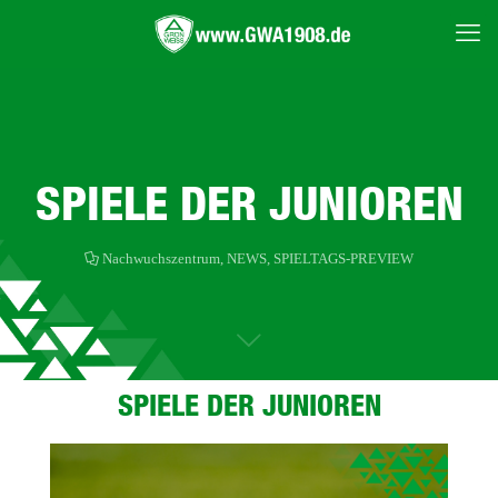
SPIELE DER JUNIOREN
Nachwuchszentrum
,
NEWS
,
SPIELTAGS-PREVIEW
SPIELE DER JUNIOREN