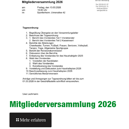
Mitgliederversammlung 2026
-
Mehr erfahren
Mitgliederversammlung