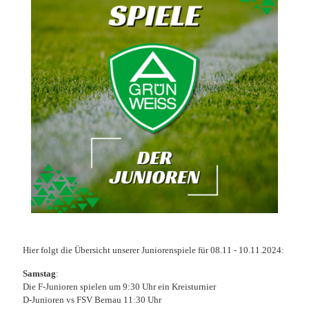
Hier folgt die Übersicht unserer Juniorenspiele für 08.11 - 10.11.2024:
Samstag
:
Die F-Junioren spielen um 9:30 Uhr ein Kreisturnier
D-Junioren vs FSV Bernau 11:30 Uhr