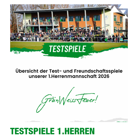
2026
TESTSPIELE 1.HERREN