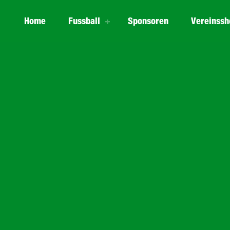
Home
Fussball
Sponsoren
Vereinssh