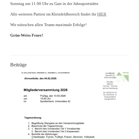
Sonntag um 11:00 Uhr zu Gast in der Jahnsportstätte.
Alle weiteren Partien im Kleinfeldbereich findet ihr
HIER
Wir wünschen allen Teams maximale Erfolge!
Grün-Weiss Feuer!
Beiträge