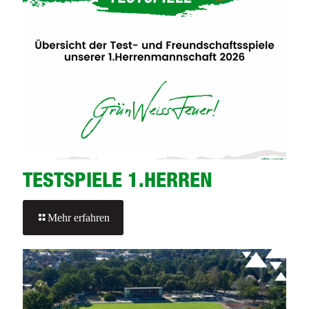
TESTSPIELE 1.HERREN
-
Mehr erfahren
TESTSPIELE
1.HERREN