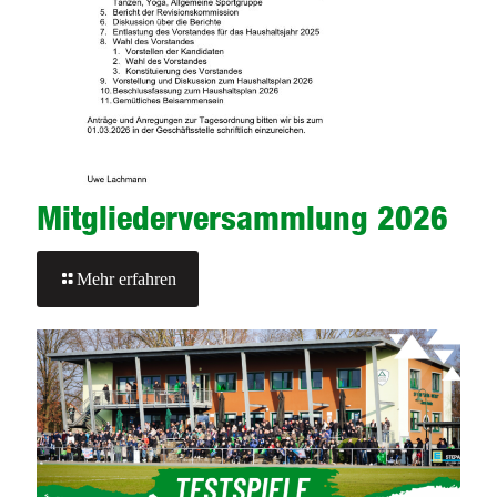
Mitgliederversammlung 2026
-
Mehr erfahren
Mitgliederversammlung
2026