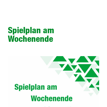
Spielplan am
Wochenende