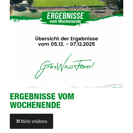
ERGEBNISSE VOM
WOCHENENDE
-
Mehr erfahren
ERGEBNISSE
VOM