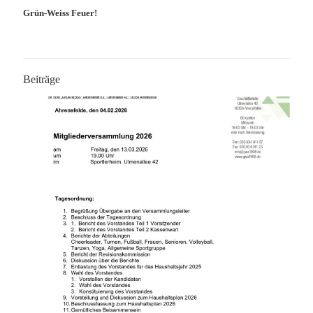
Grün-Weiss Feuer!
Beiträge