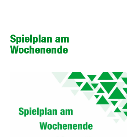
Spielplan am
Wochenende