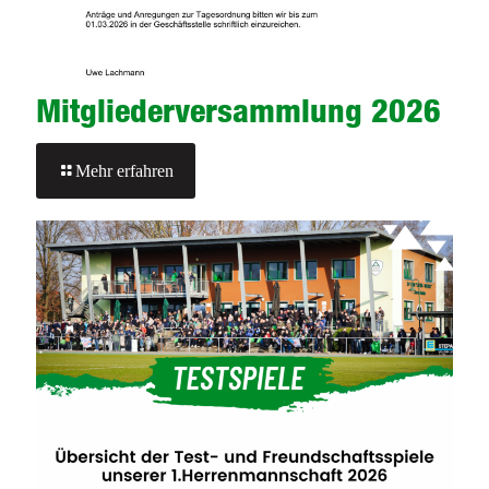
Mitgliederversammlung 2026
-
Mehr erfahren
Mitgliederversammlung
2026