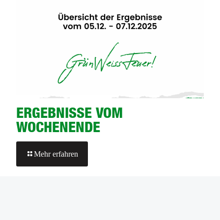
ERGEBNISSE VOM
WOCHENENDE
-
Mehr erfahren
ERGEBNISSE
VOM
WOCHENENDE