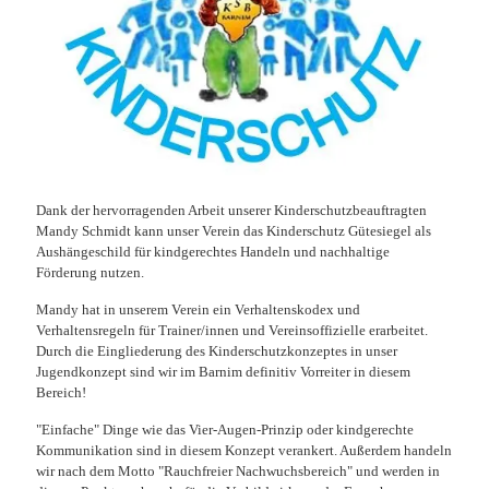
Dank der hervorragenden Arbeit unserer Kinderschutzbeauftragten
Mandy Schmidt kann unser Verein das Kinderschutz Gütesiegel als
Aushängeschild für kindgerechtes Handeln und nachhaltige
Förderung nutzen.
Mandy hat in unserem Verein ein Verhaltenskodex und
Verhaltensregeln für Trainer/innen und Vereinsoffizielle erarbeitet.
Durch die Eingliederung des Kinderschutzkonzeptes in unser
Jugendkonzept sind wir im Barnim definitiv Vorreiter in diesem
Bereich!
"Einfache" Dinge wie das Vier-Augen-Prinzip oder kindgerechte
Kommunikation sind in diesem Konzept verankert. Außerdem handeln
wir nach dem Motto "Rauchfreier Nachwuchsbereich" und werden in