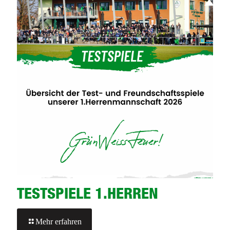
TESTSPIELE 1.HERREN
-
Mehr erfahren