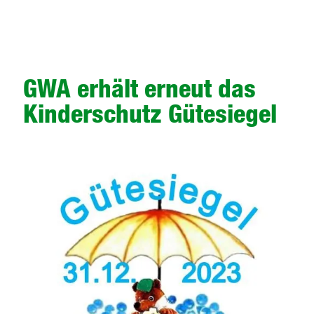
GWA erhält erneut das
Kinderschutz Gütesiegel