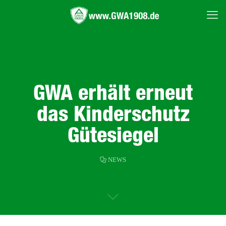
GWA erhält erneut
das Kinderschutz
Gütesiegel
NEWS