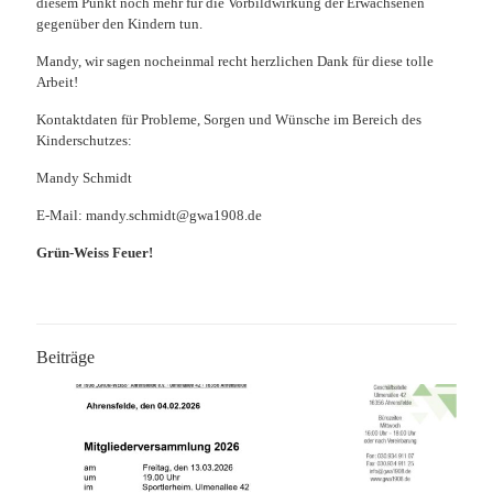
diesem Punkt noch mehr für die Vorbildwirkung der Erwachsenen
gegenüber den Kindern tun.
Mandy, wir sagen nocheinmal recht herzlichen Dank für diese tolle
Arbeit!
Kontaktdaten für Probleme, Sorgen und Wünsche im Bereich des
Kinderschutzes:
Mandy Schmidt
E-Mail: mandy.schmidt@gwa1908.de
Grün-Weiss Feuer!
Beiträge