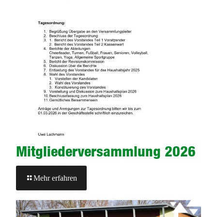
Mitgliederversammlung 2026
-
Mehr erfahren
Mitgliederversammlung
2026