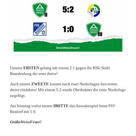
Unserer
ERSTEN
gelang mit einem 2:1 gegen die BSG Stahl
Brandenburg der erste dreier!
Auch unsere
ZWEETE
konnte nach zwei Niederlagen den ersten
dreier einfahren! Mit einem 5:2 wurde Oberkrämer die erste Niederlage
zugefügt.
Am Sonntag verlor unsere
DRITTE
das Auswärtsspiel beim FSV
Basdorf mit 1:0.
GrüßnWeissFeuer!