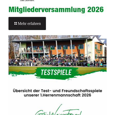
Mitgliederversammlung 2026
-
Mehr erfahren
Mitgliederversammlung
2026