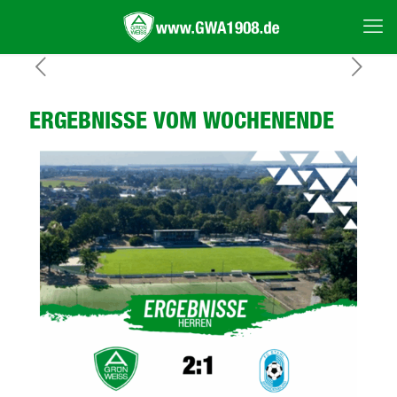
ERGEBNISSE VOM WOCHENENDE