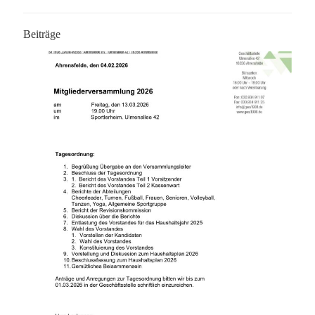
Beiträge