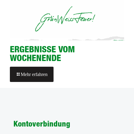
ERGEBNISSE VOM
WOCHENENDE
-
Mehr erfahren
ERGEBNISSE
VOM
WOCHENENDE
Kontoverbindung