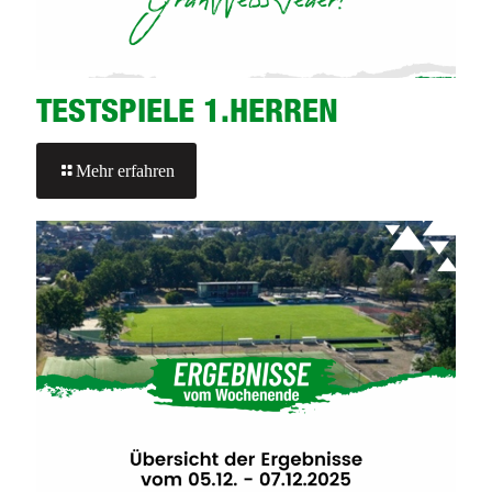
TESTSPIELE 1.HERREN
-
Mehr erfahren
TESTSPIELE
1.HERREN