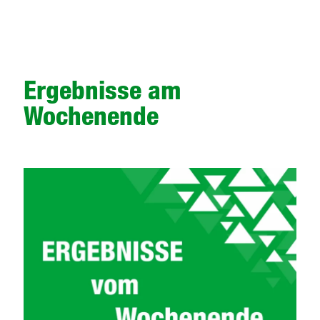
Ergebnisse am
Wochenende