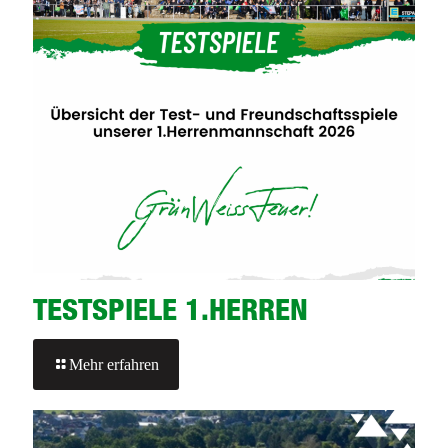
TESTSPIELE 1.HERREN
-
Mehr erfahren
TESTSPIELE
1.HERREN