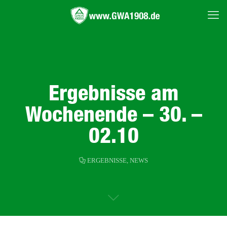
Ergebnisse am
Wochenende – 30. –
02.10
ERGEBNISSE
,
NEWS