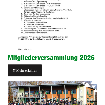
Mitgliederversammlung 2026
-
Mehr erfahren
Mitgliederversammlung
2026