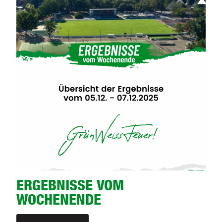
ERGEBNISSE VOM
WOCHENENDE