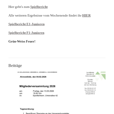
Hier geht's zum
Spielbericht
Alle weiteren Ergebnisse vom Wochenende findet ihr
HIER
Spielbericht E1-Junioren
Spielbericht F1-Junioren
Grün-Weiss Feuer!
Beiträge