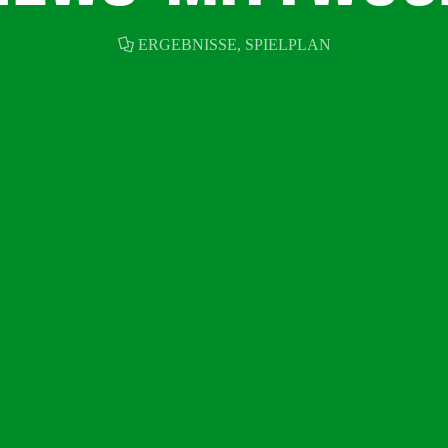
ERGEBNISSE
,
SPIELPLAN