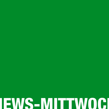
NEWS-MITTWOC