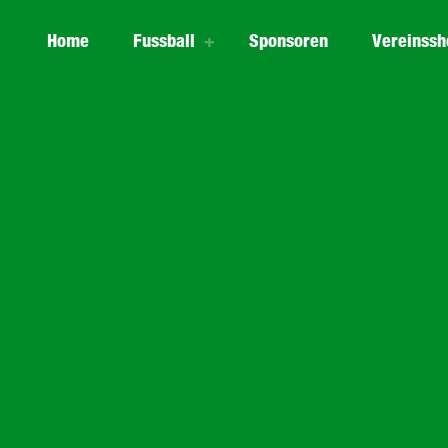
Home
Fussball
Sponsoren
Vereinssh