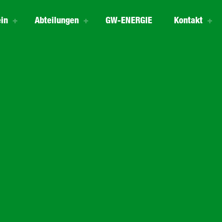
in
Abteilungen
GW-ENERGIE
Kontakt