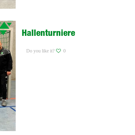
Hallenturniere
Do you like it?
0