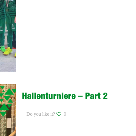
Hallenturniere – Part 2
Do you like it?
0