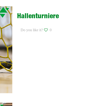
Hallenturniere
Do you like it?
0