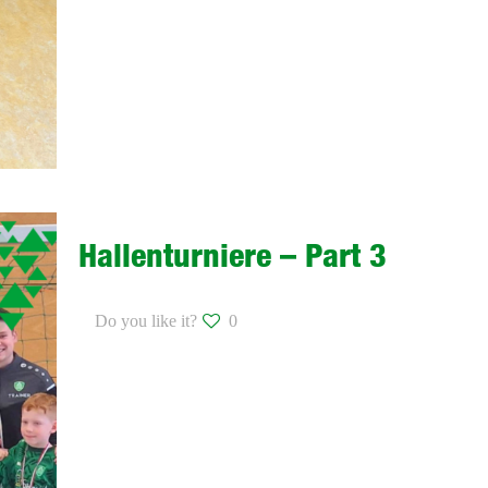
Hallenturniere – Part 3
Do you like it?
0