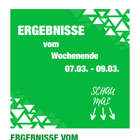
ERGEBNISSE VOM