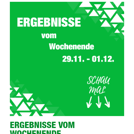
ERGEBNISSE VOM
WOCHENENDE