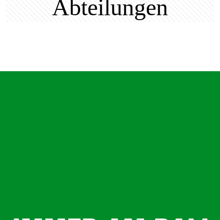
Abteilungen