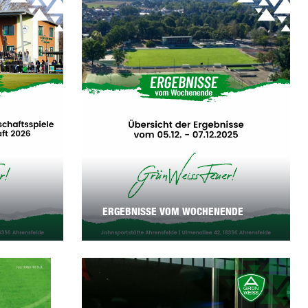
ERGEBNISSE VOM WOCHENENDE