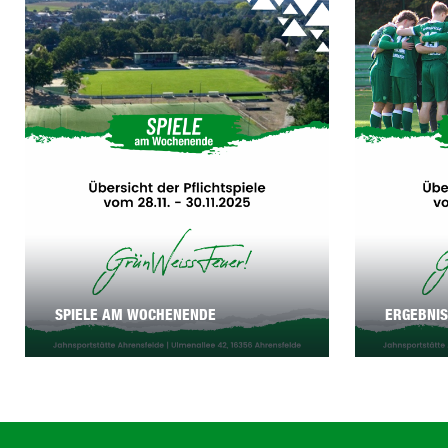
ERGEBNI
SPIELE AM WOCHENENDE