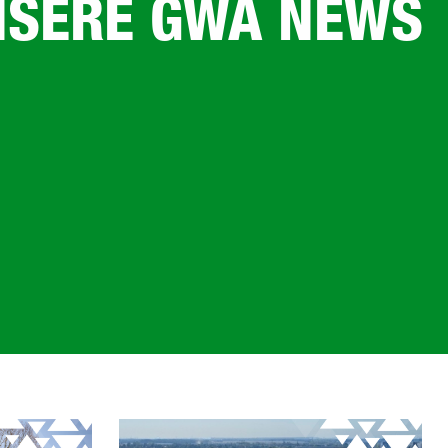
UNSERE GWA NEWS