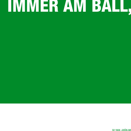
IMMER AM BALL,