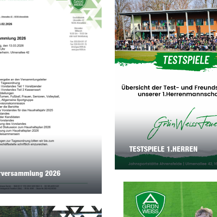
TESTSPIELE 1.HERREN
erversammlung 2026