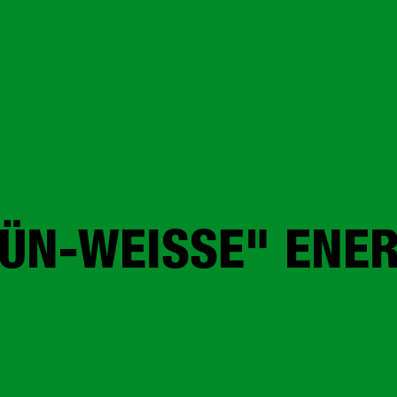
ÜN-WEISSE" ENER