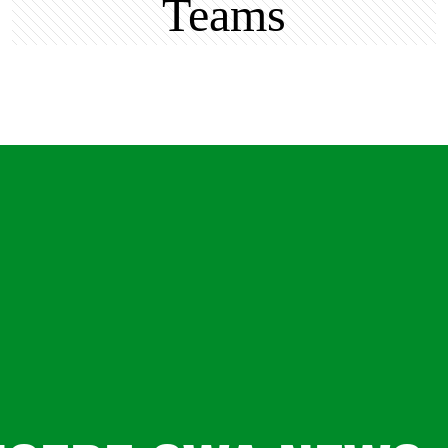
Teams