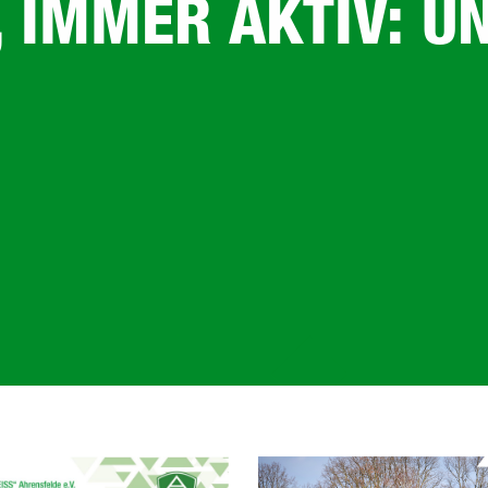
 IMMER AKTIV: 