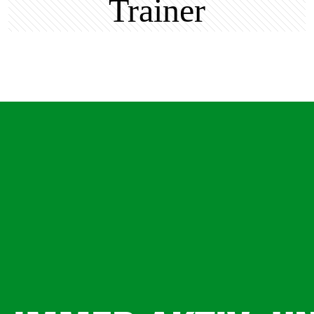
Trainer