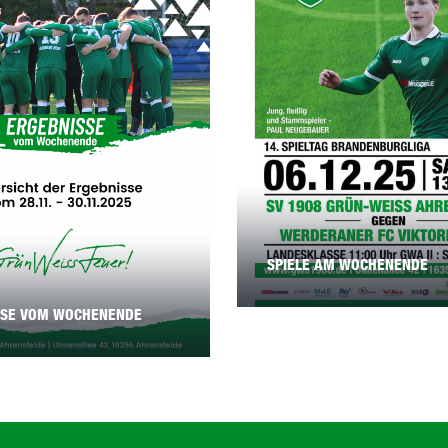
SPIELE AM WOCHENENDE
SSE VOM WOCHENENDE